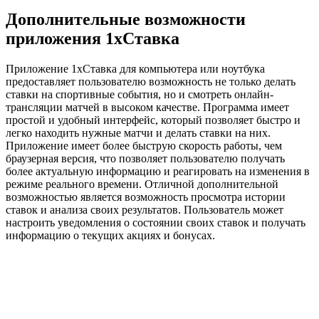
Дополнительные возможности
приложения 1xСтавка
Приложение 1xСтавка для компьютера или ноутбука
предоставляет пользователю возможность не только делать
ставки на спортивные события, но и смотреть онлайн-
трансляции матчей в высоком качестве. Программа имеет
простой и удобный интерфейс, который позволяет быстро и
легко находить нужные матчи и делать ставки на них.
Приложение имеет более быструю скорость работы, чем
браузерная версия, что позволяет пользователю получать
более актуальную информацию и реагировать на изменения в
режиме реального времени. Отличной дополнительной
возможностью является возможность просмотра истории
ставок и анализа своих результатов. Пользователь может
настроить уведомления о состоянии своих ставок и получать
информацию о текущих акциях и бонусах.