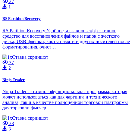
27
1
RS Partition Recovery
RS Partition Recovery Удобное, а главное - эффективное
средство для восстановления файлов и папок с жесткого
диска, USB-флешки, карты памяти и других носителей после
форматирования, очист…
37
2
Ninja Trader
Ninja Trader - это многофункциональная программа, которая
может использоваться как для чартинга и технического
анализа, так и в качестве полноценной торговой платформы
для торговли фьючер…
38
3