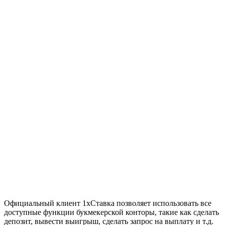
Официальный клиент 1xСтавка позволяет использовать все
доступные функции букмекерской конторы, такие как сделать
депозит, вывести выигрыш, сделать запрос на выплату и т.д.