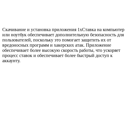
Скачивание и установка приложения 1xСтавка на компьютер
или ноутбук обеспечивает дополнительную безопасность для
пользователей, поскольку это помогает защитить их от
вредоносных программ и хакерских атак. Приложение
обеспечивает более высокую скорость работы, что ускоряет
процесс ставок и обеспечивает более быстрый доступ к
аккаунту.