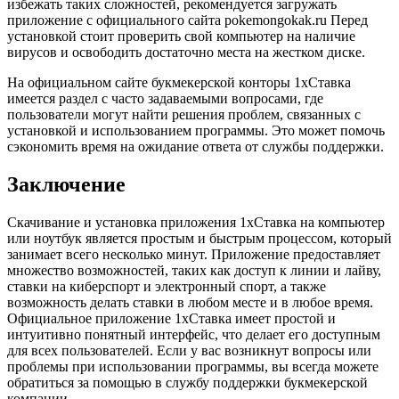
избежать таких сложностей, рекомендуется загружать
приложение с официального сайта pokemongokak.ru Перед
установкой стоит проверить свой компьютер на наличие
вирусов и освободить достаточно места на жестком диске.
На официальном сайте букмекерской конторы 1xСтавка
имеется раздел с часто задаваемыми вопросами, где
пользователи могут найти решения проблем, связанных с
установкой и использованием программы. Это может помочь
сэкономить время на ожидание ответа от службы поддержки.
Заключение
Скачивание и установка приложения 1xСтавка на компьютер
или ноутбук является простым и быстрым процессом, который
занимает всего несколько минут. Приложение предоставляет
множество возможностей, таких как доступ к линии и лайву,
ставки на киберспорт и электронный спорт, а также
возможность делать ставки в любом месте и в любое время.
Официальное приложение 1xСтавка имеет простой и
интуитивно понятный интерфейс, что делает его доступным
для всех пользователей. Если у вас возникнут вопросы или
проблемы при использовании программы, вы всегда можете
обратиться за помощью в службу поддержки букмекерской
компании.