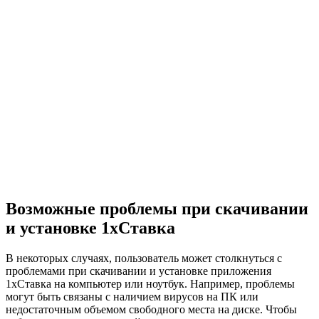
Возможные проблемы при скачивании
и установке 1xСтавка
В некоторых случаях, пользователь может столкнуться с
проблемами при скачивании и установке приложения
1xСтавка на компьютер или ноутбук. Например, проблемы
могут быть связаны с наличием вирусов на ПК или
недостаточным объемом свободного места на диске. Чтобы