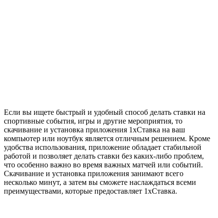
Если вы ищете быстрый и удобный способ делать ставки на
спортивные события, игры и другие мероприятия, то
скачивание и установка приложения 1xСтавка на ваш
компьютер или ноутбук является отличным решением. Кроме
удобства использования, приложение обладает стабильной
работой и позволяет делать ставки без каких-либо проблем,
что особенно важно во время важных матчей или событий.
Скачивание и установка приложения занимают всего
несколько минут, а затем вы сможете наслаждаться всеми
преимуществами, которые предоставляет 1xСтавка.