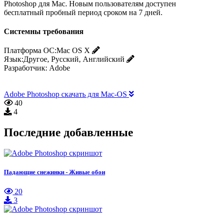
Photoshop для Mac. Новым пользователям доступен
бесплатный пробный период сроком на 7 дней.
Системны требования
Платформа ОС:
Mac OS X
Язык:
Другое, Русский, Английский
Разработчик:
Adobe
Adobe Photoshop скачать для Mac-OS
40
4
Последние добавленные
Падающие снежинки - Живые обои
20
3