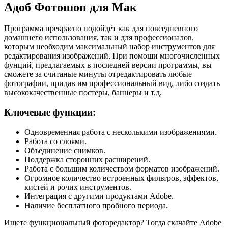
Адоб Фотошоп для Мак
Программа прекрасно подойдёт как для повседневного
домашнего использования, так и для профессионалов,
которым необходим максимальный набор инструментов для
редактирования изображений. При помощи многочисленных
фунций, предлагаемых в последней версии программы, вы
сможете за считаные минуты отредактировать любые
фотографии, придав им профессиональный вид, либо создать
высококачественные постеры, баннеры и т.д.
Ключевые функции:
Одновременная работа с несколькими изображениями.
Работа со слоями.
Объединение снимков.
Поддержка сторонних расширений.
Работа с большим количеством форматов изображений.
Огромное количество встроенных фильтров, эффектов,
кистей и рочих инструментов.
Интеграция с другими продуктами Adobe.
Наличие бесплатного пробного периода.
Ищете функциональный фоторедактор? Тогда скачайте Adobe