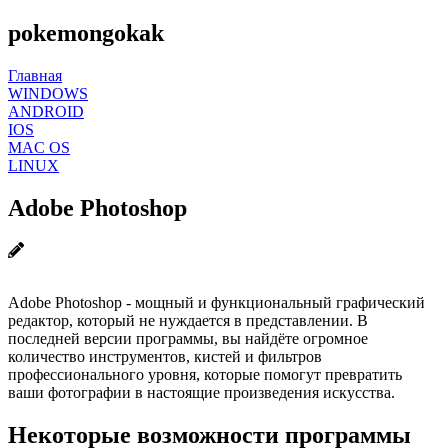
pokemongokak
Главная
WINDOWS
ANDROID
IOS
MAC OS
LINUX
Adobe Photoshop
Adobe Photoshop - мощный и функциональный графический
редактор, который не нуждается в представлении. В
последней версии программы, вы найдёте огромное
количество инструментов, кистей и фильтров
профессионального уровня, которые помогут превратить
ваши фотографии в настоящие произведения искусства.
Некоторые возможности программы