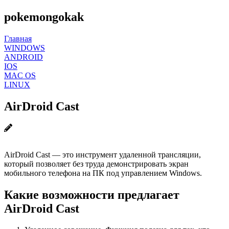
pokemongokak
Главная
WINDOWS
ANDROID
IOS
MAC OS
LINUX
AirDroid Cast
AirDroid Cast — это инструмент удаленной трансляции,
который позволяет без труда демонстрировать экран
мобильного телефона на ПК под управлением Windows.
Какие возможности предлагает
AirDroid Cast