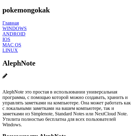
pokemongokak
Главная
WINDOWS
ANDROID
IOS
MAC OS
LINUX
AlephNote
AlephNote это простая в использовании универсальная
программа, с помощью которой можно создавать, хранить и
управлять заметками на компьютере. Она может работать как
с локальными заметками на вашем компьютере, так и
заметками из Simplenote, Standard Notes или NextCloud Note.
Утилита полностью бесплатна для всех пользователей
Windows.