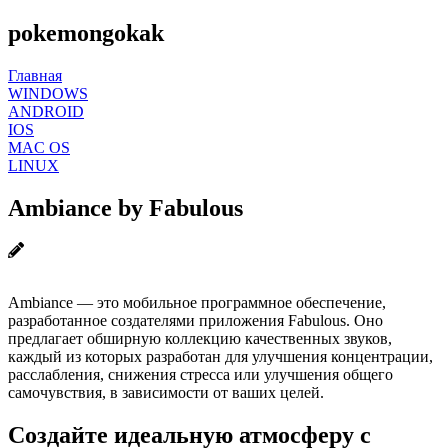
pokemongokak
Главная
WINDOWS
ANDROID
IOS
MAC OS
LINUX
Ambiance by Fabulous
Ambiance — это мобильное программное обеспечение,
разработанное создателями приложения Fabulous. Оно
предлагает обширную коллекцию качественных звуков,
каждый из которых разработан для улучшения концентрации,
расслабления, снижения стресса или улучшения общего
самочувствия, в зависимости от ваших целей.
Создайте идеальную атмосферу с