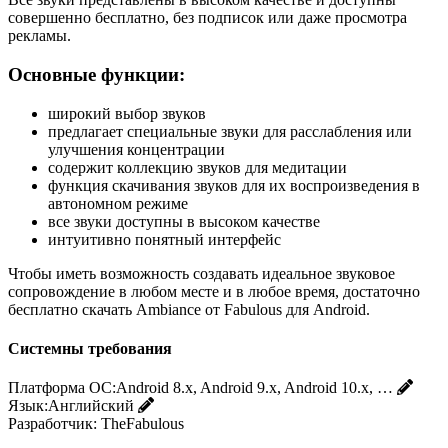
совершенно бесплатно, без подписок или даже просмотра
рекламы.
Основные функции:
широкий выбор звуков
предлагает специальные звуки для расслабления или
улучшения концентрации
содержит коллекцию звуков для медитации
функция скачивания звуков для их воспроизведения в
автономном режиме
все звуки доступны в высоком качестве
интуитивно понятный интерфейс
Чтобы иметь возможность создавать идеальное звуковое
сопровождение в любом месте и в любое время, достаточно
бесплатно скачать Ambiance от Fabulous для Android.
Системны требования
Платформа ОС:
Android 8.x, Android 9.x, Android 10.x, …
Язык:
Английский
Разработчик:
TheFabulous