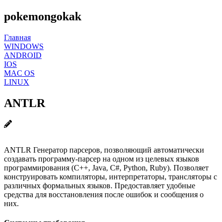
pokemongokak
Главная
WINDOWS
ANDROID
IOS
MAC OS
LINUX
ANTLR
ANTLR Генератор парсеров, позволяющий автоматически
создавать программу-парсер на одном из целевых языков
программирования (C++, Java, C#, Python, Ruby). Позволяет
конструировать компиляторы, интерпретаторы, трансляторы с
различных формальных языков. Предоставляет удобные
средства для восстановления после ошибок и сообщения о
них.