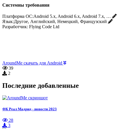
Системны требования
Платформа ОС:
Android 5.x, Android 6.x, Android 7.x, …
Язык:
Другое, Английский, Немецкий, Французский
Разработчик:
Flying Code Ltd
AroundMe скачать для Android
39
2
Последние добавленные
ФК Реал Мадрид - новости 2023
28
3