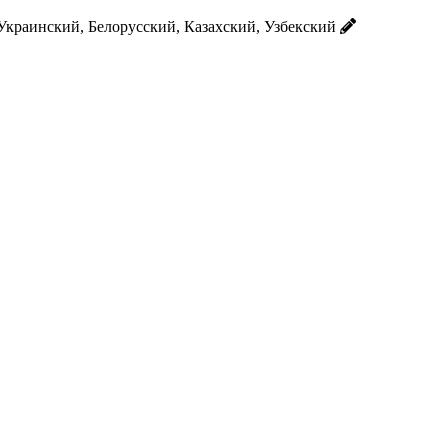
Украинский, Белорусский, Казахский, Узбекский