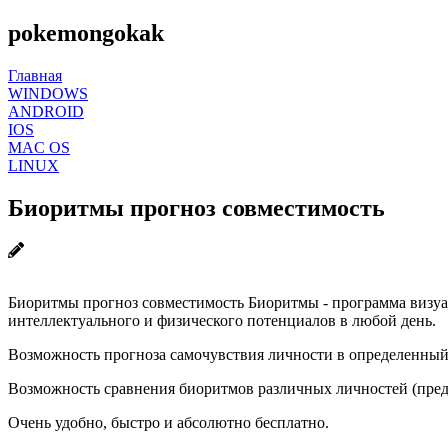
pokemongokak
Главная
WINDOWS
ANDROID
IOS
MAC OS
LINUX
Биоритмы прогноз совместимость
Биоритмы прогноз совместимость Биоритмы - программа визуал
интеллектуального и физического потенциалов в любой день.
Возможность прогноза самочувствия личности в определенный
Возможность сравнения биоритмов различных личностей (пред
Очень удобно, быстро и абсолютно бесплатно.