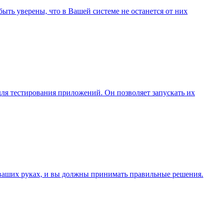
быть уверены, что в Вашей системе не останется от них
для тестирования приложений. Он позволяет запускать их
 ваших руках, и вы должны принимать правильные решения.