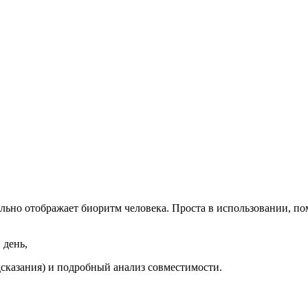
ьно отображает биоритм человека. Проста в использовании, по
 день,
сказания) и подробный анализ совместимости.