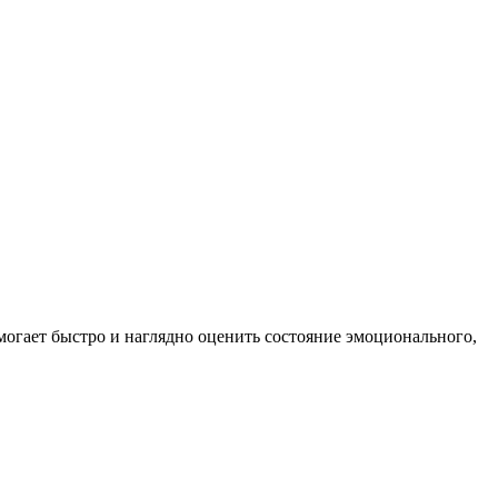
могает быстро и наглядно оценить состояние эмоционального,