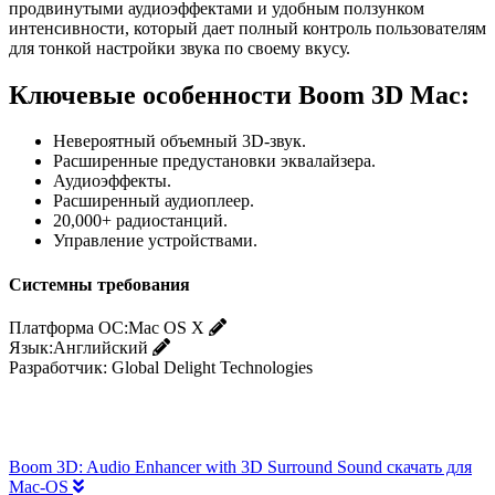
продвинутыми аудиоэффектами и удобным ползунком
интенсивности, который дает полный контроль пользователям
для тонкой настройки звука по своему вкусу.
Ключевые особенности Boom 3D Mac:
Невероятный объемный 3D-звук.
Расширенные предустановки эквалайзера.
Аудиоэффекты.
Расширенный аудиоплеер.
20,000+ радиостанций.
Управление устройствами.
Системны требования
Платформа ОС:
Mac OS X
Язык:
Английский
Разработчик:
Global Delight Technologies
Boom 3D: Audio Enhancer with 3D Surround Sound скачать для
Mac-OS