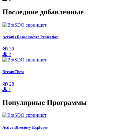
Последние добавленные
Acronis Ransomware Protection
30
2
DreamChess
28
1
Популярные Программы
Active Directory Explorer