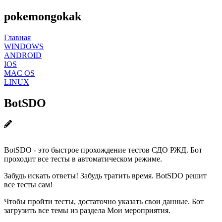
pokemongokak
Главная
WINDOWS
ANDROID
IOS
MAC OS
LINUX
BotSDO
BotSDO - это быстрое прохождение тестов СДО РЖД. Бот
проходит все тесты в автоматическом режиме.
Забудь искать ответы! Забудь тратить время. BotSDO решит
все тесты сам!
Чтобы пройти тесты, достаточно указать свои данные. Бот
загрузить все темы из раздела Мои мероприятия.