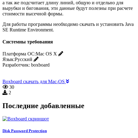
а так же подсчитает длину линий, общую и отдельно для
вырубки и бигования, эти данные будут полезны при расчете
стоимости высечной формы.
Для работы программы необходимо скачать и установить Java
SE Runtime Environment.
Системны требования
Платформа ОС:
Mac OS X
Язык:
Русский
Разработчик:
boxboard
Boxboard скачать для Mac-OS
30
2
Последние добавленные
Disk Password Protection