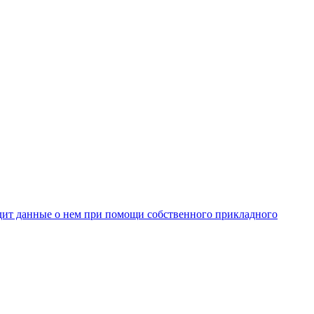
одит данные о нем при помощи собственного прикладного