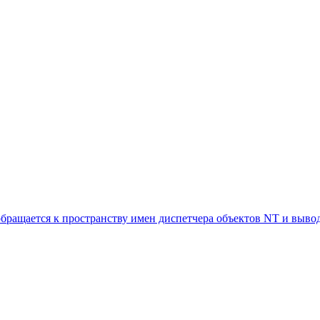
обращается к пространству имен диспетчера объектов NT и выв