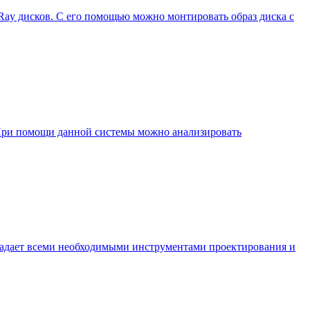
Ray дисков. С его помощью можно монтировать образ диска с
. При помощи данной системы можно анализировать
бладает всеми необходимыми инструментами проектирования и