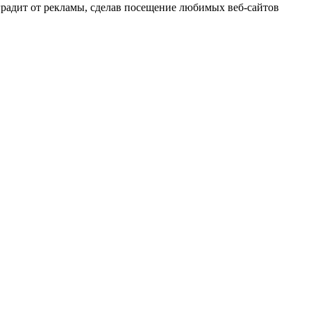
градит от рекламы, сделав посещение любимых веб-сайтов