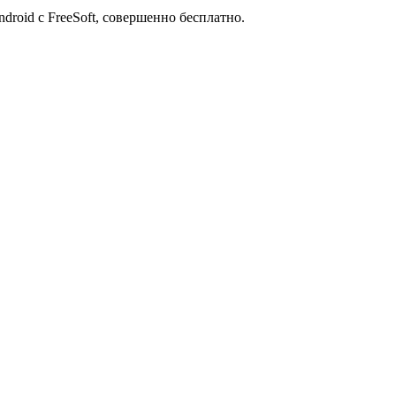
roid с FreeSoft, совершенно бесплатно.