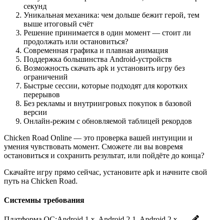
секунд
Уникальная механика: чем дольше бежит герой, тем
выше итоговый счёт
Решение принимается в один момент — стоит ли
продолжать или остановиться?
Современная графика и плавная анимация
Поддержка большинства Android-устройств
Возможность скачать apk и установить игру без
ограничений
Быстрые сессии, которые подходят для коротких
перерывов
Без рекламы и внутриигровых покупок в базовой
версии
Онлайн-режим с обновляемой таблицей рекордов
Chicken Road Online — это проверка вашей интуиции и
умения чувствовать момент. Сможете ли вы вовремя
остановиться и сохранить результат, или пойдёте до конца?
Скачайте игру прямо сейчас, установите apk и начните свой
путь на Chicken Road.
Системны требования
Платформа ОС:
Android 1.x, Android 2.1, Android 2.x, …