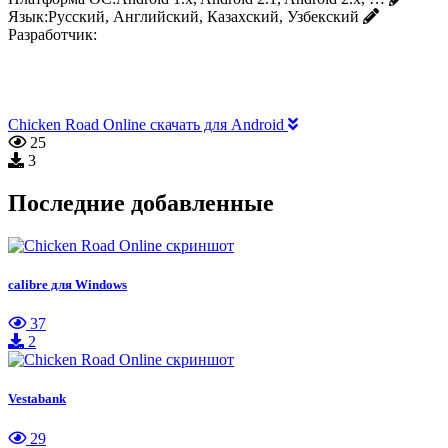
Язык:
Русский, Английский, Казахский, Узбекский
Разработчик:
Chicken Road Online скачать для Android
25
3
Последние добавленные
calibre для Windows
37
2
Vestabank
29