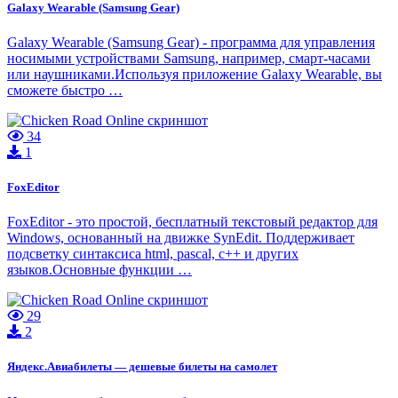
Galaxy Wearable (Samsung Gear)
Galaxy Wearable (Samsung Gear) - программа для управления
носимыми устройствами Samsung, например, смарт-часами
или наушниками.Используя приложение Galaxy Wearable, вы
сможете быстро …
34
1
FoxEditor
FoxEditor - это простой, бесплатный текстовый редактор для
Windows, основанный на движке SynEdit. Поддерживает
подсветку синтаксиса html, pascal, c++ и других
языков.Основные функции …
29
2
Яндекс.Авиабилеты — дешевые билеты на самолет