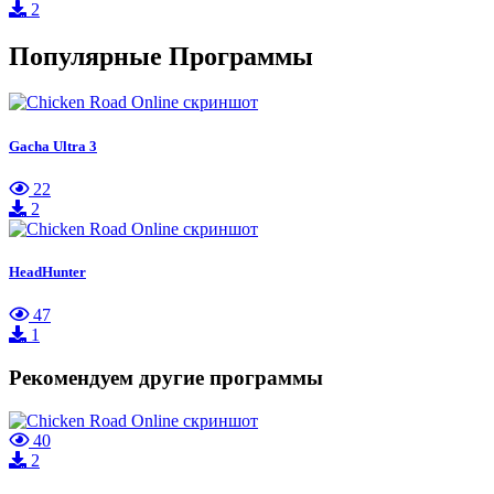
2
Популярные Программы
Gacha Ultra 3
22
2
HeadHunter
47
1
Рекомендуем другие программы
40
2