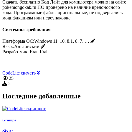
Скачать бесплатно Код Лайт для компьютера можно на сайте
pokemongokak.ru ПО проверено на наличие вредоносного
кода. Программные файлы оригинальные, не подвергались
модификациям или переупаковке.
Системны требования
Платформа ОС:
Windows 11, 10, 8.1, 8, 7, …
Язык:
Английский
Разработчик:
Eran Ifrah
CodeLite скачать
25
2
Последние добавленные
Gramps
34