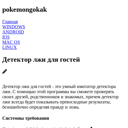
pokemongokak
Главная
WINDOWS
ANDROID
IOS
MAC OS
LINUX
Детектор лжи для гостей
Детектор лжи для гостей - это умный имитатор детектора
лжи. С помощью этой программы вы сможете проверять
своих друзей, родственников и знакомых, причем детектор
лжи всегда будет показывать превосходные результаты,
безошибочно определяя правду и ложь.
Системны требования