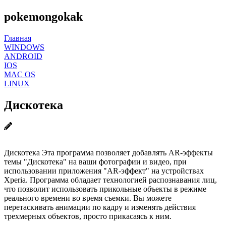
pokemongokak
Главная
WINDOWS
ANDROID
IOS
MAC OS
LINUX
Дискотека
Дискотека Эта программа позволяет добавлять AR-эффекты
темы "Дискотека" на ваши фотографии и видео, при
использовании приложения "AR-эффект" на устройствах
Xperia. Программа обладает технологией распознавания лиц,
что позволит использовать прикольные объекты в режиме
реального времени во время съемки. Вы можете
перетаскивать анимации по кадру и изменять действия
трехмерных объектов, просто прикасаясь к ним.