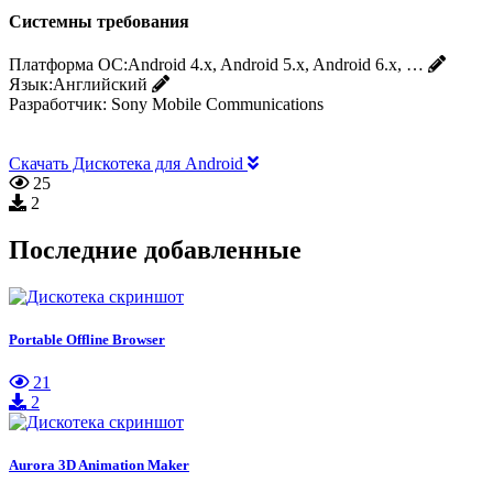
Системны требования
Платформа ОС:
Android 4.x, Android 5.x, Android 6.x, …
Язык:
Английский
Разработчик:
Sony Mobile Communications
Скачать Дискотека для Android
25
2
Последние добавленные
Portable Offline Browser
21
2
Aurora 3D Animation Maker