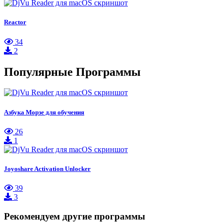
Reactor
34
2
Популярные Программы
Азбука Морзе для обучения
26
1
Joyoshare Activation Unlocker
39
3
Рекомендуем другие программы