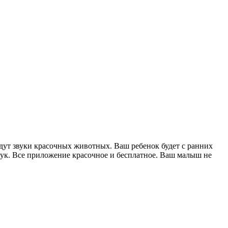
ждут звуки красочных животных. Ваш ребенок будет с ранних
вук. Все приложение красочное и бесплатное. Ваш малыш не