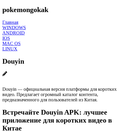
pokemongokak
Главная
WINDOWS
ANDROID
IOS
MAC OS
LINUX
Douyin
Douyin — официальная версия платформы для коротких
видео. Предлагает огромный каталог контента,
предназначенного для пользователей из Китая.
Встречайте Douyin APK: лучшее
приложение для коротких видео в
Китае