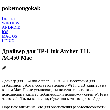
pokemongokak
Главная
WINDOWS
ANDROID
IOS
MAC OS
LINUX
Драйвер для TP-Link Archer T1U
AC450 Mac
Драйвер для TP-Link Archer T1U AC450 необходим для
стабильной работы соответствующего Wi-Fi USB-адаптера на
вашем Mac. После установки, вы получите возможность
использовать адаптер, добавляющий поддержку сетей Wi-Fi на
частоте 5 ГГц, на вашем ноутбуке или компьютере от Apple.
Обратите внимание, что для обеспечения работоспособности