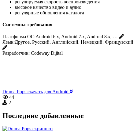
регулируемая скорость воспроизведения
высокое качество видео и аудио
регулярные обновления каталога
Системны требования
Платформа ОС:
Android 6.x, Android 7.x, Android 8.x, …
Язык:
Другое, Русский, Английский, Немецкий, Французский
Разработчик:
Codeway Dijital
Drama Pops скачать для Android
44
2
Последние добавленные