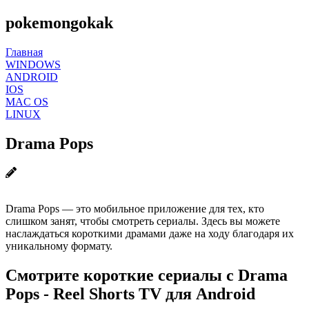
pokemongokak
Главная
WINDOWS
ANDROID
IOS
MAC OS
LINUX
Drama Pops
Drama Pops — это мобильное приложение для тех, кто
слишком занят, чтобы смотреть сериалы. Здесь вы можете
наслаждаться короткими драмами даже на ходу благодаря их
уникальному формату.
Смотрите короткие сериалы с Drama
Pops - Reel Shorts TV для Android