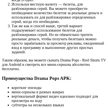
Используя местную валюту — билеты, для
разблокировки серий. Вы можете приобрести
необходимое количество билетов за реальные деньги и
использовать их для разблокировки определенных
серий, когда это необходимо.
Так же как и способ выше, третий вариант
подразумевает использование билетов для
разблокировки серий. Но не обязательно тратить
реальные деньги, чтобы получать билетыих можно
просто зарабатывать за просмотр рекламы, ежедневный
вход в программу и выполнение других простых
заданий.
Таким образом, вы можете скачать Drama Pops - Reel Shorts TV
для Android и смотреть все мини-сериалы абсолютно
бесплатно.
Преимущества Drama Pops APK:
короткие эпизоды
мини-сериалы в разных жанрах
вертикальный формат видео идеально подходит для
просмотра на ходу
субтитры на нескольких языках