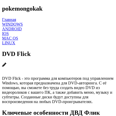
pokemongokak
Главная
WINDOWS
ANDROID
IOS
MAC OS
LINUX
DVD Flick
DVD Flick - это программа для компьютеров под управлением
Windows, которая предназначена для DVD-авторинга. С её
помощью, вы сможете без труда создать видео DVD из
видеороликов с вашего ПК, а также добавить меню, музыку и
субтитры. Созданные диски будут доступны для
воспроизведения на любых DVD-проигрывателях.
Ключевые особенности ДВД Флик