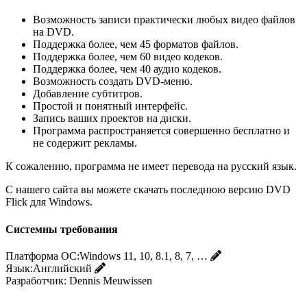
Возможность записи практически любых видео файлов
на DVD.
Поддержка более, чем 45 форматов файлов.
Поддержка более, чем 60 видео кодеков.
Поддержка более, чем 40 аудио кодеков.
Возможность создать DVD-меню.
Добавление субтитров.
Простой и понятный интерфейс.
Запись ваших проектов на диски.
Программа распространяется совершенно бесплатно и
не содержит рекламы.
К сожалению, программа не имеет перевода на русский язык.
С нашего сайта вы можете скачать последнюю версию DVD
Flick для Windows.
Системны требования
Платформа ОС:
Windows 11, 10, 8.1, 8, 7, …
Язык:
Английский
Разработчик:
Dennis Meuwissen