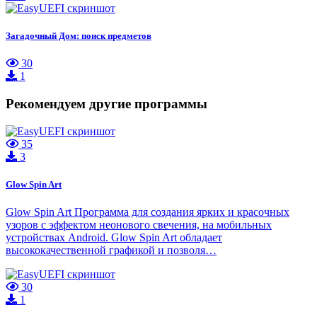
Загадочный Дом: поиск предметов
30
1
Рекомендуем другие программы
35
3
Glow Spin Art
Glow Spin Art Программа для создания ярких и красочных
узоров с эффектом неонового свечения, на мобильных
устройствах Android. Glow Spin Art обладает
высококачественной графикой и позволя…
30
1