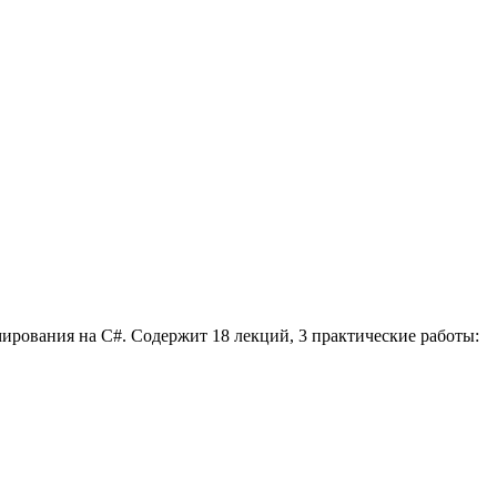
рования на C#. Содержит 18 лекций, 3 практические работы: