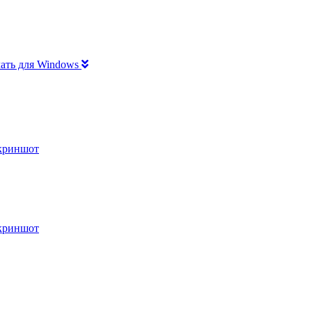
ать для Windows