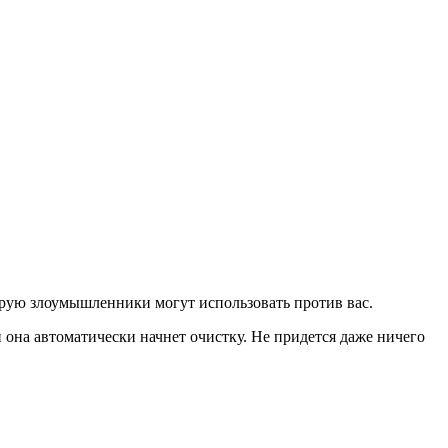
орую злоумышленники могут использовать против вас.
она автоматически начнет очистку. Не придется даже ничего