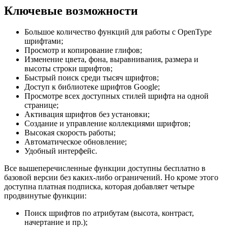
Ключевые возможности
Большое количество функций для работы с OpenType
шрифтами;
Просмотр и копирование глифов;
Изменение цвета, фона, выравнивания, размера и
высоты строки шрифтов;
Быстрый поиск среди тысяч шрифтов;
Доступ к библиотеке шрифтов Google;
Просмотре всех доступных стилей шрифта на одной
странице;
Активация шрифтов без установки;
Создание и управление коллекциями шрифтов;
Высокая скорость работы;
Автоматическое обновление;
Удобный интерфейс.
Все вышеперечисленные функции доступны бесплатно в
базовой версии без каких-либо ограничений. Но кроме этого
доступна платная подписка, которая добавляет четыре
продвинутые функции:
Поиск шрифтов по атрибутам (высота, контраст,
начертание и пр.);