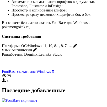
Автоматическая активация шрифтов в документах
Photoshop, Illustrator и InDesign;
Просмотр и копирование глифов;
Просмотре сразу нескольких шрифтов бок о бок.
Вы можете бесплатно скачать FontBase для Windows с
pokemongokak.ru,
Системны требования
Платформа ОС:
Windows 11, 10, 8.1, 8, 7, …
Язык:
Английский
Разработчик:
Dominik Levitsky Studio
FontBase скачать для Windows
29
2
Последние добавленные