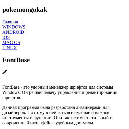
pokemongokak
Главная
WINDOWS
ANDROID
IOS
MAC OS
LINUX
FontBase
FontBase - это удобный менеджер шрифтов для системы
Windows. Он решает задачу управления и редактирования
шрифтов.
Данная программа была разработана дизайнерами для
дизайнеров. Поэтому в ней есть все нужные и важные
инструменты и функции. Она так же имеет стильный и
современный интерфейс с удобным доступом.