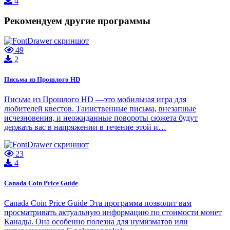
4
Рекомендуем другие программы
49
2
Письма из Прошлого HD
Письма из Прошлого HD —это мобильная игра для
любителей квестов. Таинственные письма, внезапные
исчезновения, и неожиданные повороты сюжета будут
держать вас в напряжении в течение этой и…
23
4
Canada Coin Price Guide
Canada Coin Price Guide Эта программа позволит вам
просматривать актуальную информацию по стоимости монет
Канады. Она особенно полезна для нумизматов или