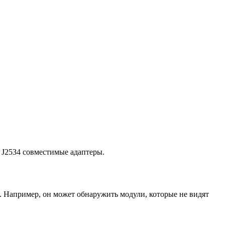
и J2534 совместимые адаптеры.
 Например, он может обнаружить модули, которые не видят