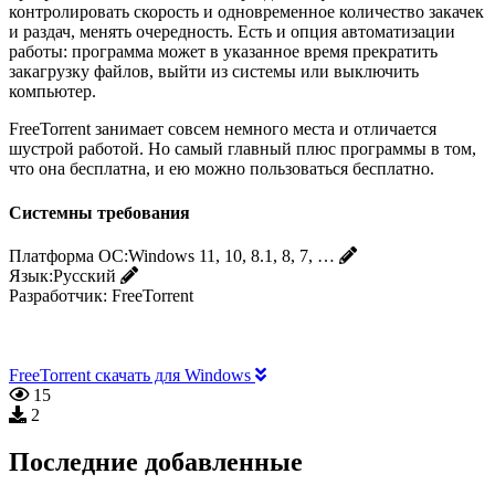
контролировать скорость и одновременное количество закачек
и раздач, менять очередность. Есть и опция автоматизации
работы: программа может в указанное время прекратить
закагрузку файлов, выйти из системы или выключить
компьютер.
FreeTorrent занимает совсем немного места и отличается
шустрой работой. Но самый главный плюс программы в том,
что она бесплатна, и ею можно пользоваться бесплатно.
Системны требования
Платформа ОС:
Windows 11, 10, 8.1, 8, 7, …
Язык:
Русский
Разработчик:
FreeTorrent
FreeTorrent скачать для Windows
15
2
Последние добавленные