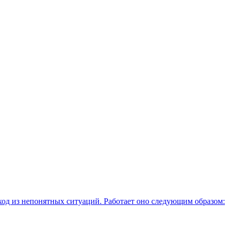
ход из непонятных ситуаций. Работает оно следующим образом: