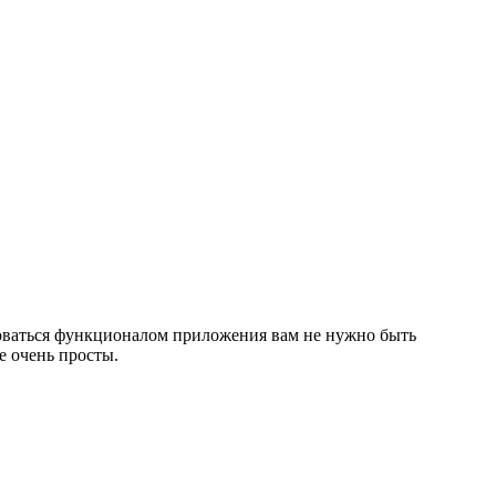
ьзоваться функционалом приложения вам не нужно быть
е очень просты.