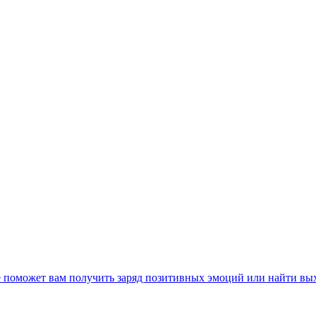
е поможет вам получить заряд позитивных эмоций или найти вы