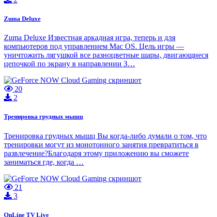
Zuma Deluxe
Zuma Deluxe Известная аркадная игра, теперь и для
компьютеров под управлением Mac OS. Цель игры —
уничтожить лягушкой все разноцветные шары, двигающиеся
цепочкой по экрану в направлении З…
20
2
Тренировка грудных мышц
Тренировка грудных мышц Вы когда-либо думали о том, что
тренировки могут из монотонного занятия превратиться в
развлечение?Благодаря этому приложению вы сможете
заниматься где, когда …
21
3
OnLine TV Live