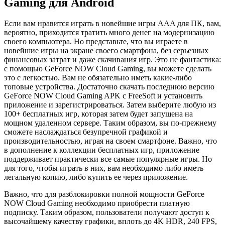
Gaming для Android
Если вам нравится играть в новейшие игры AAA для ПК, вам,
вероятно, приходится тратить много денег на модернизацию
своего компьютера. Но представьте, что вы играете в
новейшие игры на экране своего смартфона, без серьезных
финансовых затрат и даже скачивания игр. Это не фантастика:
с помощью GeForce NOW Cloud Gaming, вы можете сделать
это с легкостью. Вам не обязательно иметь какие-либо
топовые устройства. Достаточно скачать последнюю версию
GeForce NOW Cloud Gaming APK с FreeSoft и установить
приложение и зарегистрироваться. Затем выберите любую из
100+ бесплатных игр, которая затем будет запущена на
мощном удаленном сервере. Таким образом, вы по-прежнему
сможете наслаждаться безупречной графикой и
производительностью, играя на своем смартфоне. Важно, что
в дополнение к коллекции бесплатных игр, приложение
поддерживает практически все самые популярные игры. Но
для того, чтобы играть в них, вам необходимо либо иметь
легальную копию, либо купить ее через приложение.
Важно, что для разблокировки полной мощности GeForce
NOW Cloud Gaming необходимо приобрести платную
подписку. Таким образом, пользователи получают доступ к
высочайшему качеству графики, вплоть до 4K HDR, 240 FPS,