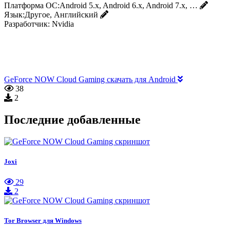
Платформа ОС:
Android 5.x, Android 6.x, Android 7.x, …
Язык:
Другое, Английский
Разработчик:
Nvidia
GeForce NOW Cloud Gaming скачать для Android
38
2
Последние добавленные
Joxi
29
2
Tor Browser для Windows