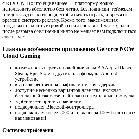
с RTX ON. Но что еще важнее — платформу можно
использовать абсолютно бесплатно. Без подписки, геймерам
придется ждать в очереди, чтобы начать играть, и время от
времени смотреть рекламу. Кроме того, максимальная
продолжительность игровой сессии составит 1 час. Однако
после разрыва соединения ничто не мешает вам подключиться
еще на час.
Главные особенности приложения GeForce NOW
Cloud Gaming
возможность играть в новейшие игры AAA для ПК из
Steam, Epic Store и других платформ, на Android-
устройстве
высококачественная графика и низкая задержка
доступно несколько вариантов членства, включая
бесплатный ежемесячный план и ежедневные пропуска
удобное сенсорное управление
поддерживает Bluetooth-контроллеры
поддерживает более 2000 игр, включая 100+ бесплатных
наименований
Системны требования