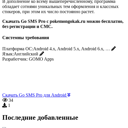
В дополнение ко всему вышеперечисленному, программа
обладает сотнями уникальных тем оформления и классных
стикеров, при этом их число постоянно растет.
Скачать Go SMS Pro с pokemongokak.ru можно бесплатно,
без регистрации и СМС.
Системны требования
Платформа ОС:
Android 4.x, Android 5.x, Android 6.x, …
Язык:
Английский
Разработчик:
GOMO Apps
Скачать Go SMS Pro для Android
34
1
Последние добавленные