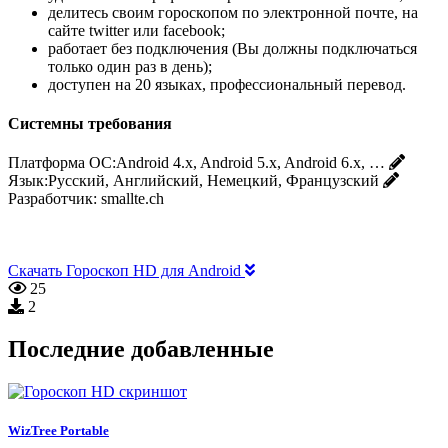
делитесь своим гороскопом по электронной почте, на
сайте twitter или facebook;
работает без подключения (Вы должны подключаться
только один раз в день);
доступен на 20 языках, профессиональный перевод.
Системны требования
Платформа ОС:
Android 4.x, Android 5.x, Android 6.x, …
Язык:
Русский, Английский, Немецкий, Французский
Разработчик:
smallte.ch
Скачать Гороскоп HD для Android
25
2
Последние добавленные
WizTree Portable