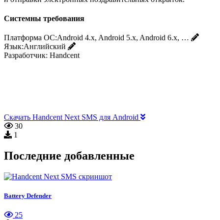
Системны требования
Платформа ОС:
Android 4.x, Android 5.x, Android 6.x, …
Язык:
Английский
Разработчик:
Handcent
Скачать Handcent Next SMS для Android
30
1
Последние добавленные
Battery Defender
25