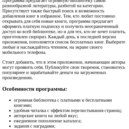
Программа предлагает огромную библиотеку самой
разнообразной литературы, разбитой на категории.
Присутствует также быстрый поиск и возможность
добавления книг в избранное. Тем, кто любит постоянно
открывать для себя новые книги, программа предлагает
оформить платную подписку и получить неограниченный
доступ ко всей библиотеке, но и для тех, кто не хочет платить,
приготовлен сюрприз. Каждый день, в последней версии
приложения, пополняется список бесплатных книг. Выберите
любые и наслаждайтесь чтением, на экране своего
мобильного телефона.
Стоит добавить, что в этом приложении, начинающие авторы
могут проявить себя. Публикуйте свои творения, становитесь
популярнее и зарабатывайте деньги на загруженных
произведениях.
Особенности программы:
огромная библиотека с платными и бесплатными
книгами;
удобная читалка с эффектом перелистывания страниц;
авторские книги на любой вкус;
ежедневное пополнение каталога;
задания с наградами;