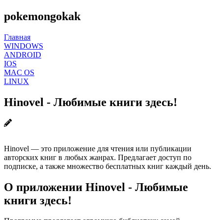
pokemongokak
Главная
WINDOWS
ANDROID
IOS
MAC OS
LINUX
Hinovel - Любимые книги здесь!
Hinovel — это приложение для чтения или публикации
авторских книг в любых жанрах. Предлагает доступ по
подписке, а также множество бесплатных книг каждый день.
О приложении Hinovel - Любимые
книги здесь!