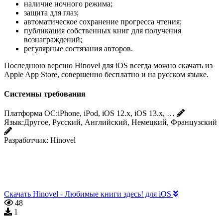
наличие ночного режима;
защита для глаз;
автоматическое сохранение прогресса чтения;
публикация собственных книг для получения
вознаграждений;
регулярные состязания авторов.
Последнюю версию Hinovel для iOS всегда можно скачать из
Apple App Store, совершенно бесплатно и на русском языке.
Системны требования
Платформа ОС:
iPhone, iPod, iOS 12.x, iOS 13.x, …
Язык:
Другое, Русский, Английский, Немецкий, Французский
Разработчик:
Hinovel
Скачать Hinovel - Любимые книги здесь! для iOS
48
1