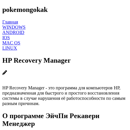
pokemongokak
Главная
WINDOWS
ANDROID
IOS
MAC OS
LINUX
HP Recovery Manager
HP Recovery Manager - это программа для компьютеров HP,
предназначенная для быстрого и простого восстановления
системы в случае нарушения её работоспособности по самым
разным причинам.
О программе ЭйчПи Рекавери
Менеджер