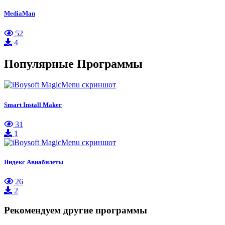
MediaMan
52
4
Популярные Программы
Smart Install Maker
31
1
Яндекс Авиабилеты
26
2
Рекомендуем другие программы