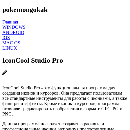
pokemongokak
Главная
WINDOWS
ANDROID
IOS
MAC OS
LINUX
IconCool Studio Pro
IconCool Studio Pro - это функциональная программа для
создания иконок и курсоров. Она предлагает пользователям
все стандартные инструменты для работы с иконками, а также
фильтры и эффекты. Кроме иконок и курсоров, программа
позволяет редактировать изображения в формате GIF, JPG и
PNG.
Данная программа позволяет создавать красивые и
профессиональные иконки, используя предоставленные