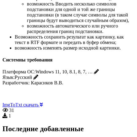
возможность Вводить несколько символов
подстановки для одной и той же границы
подстановки (в таком случае символы для такой
границы будут выводиться случайным образом),
возможность автоматического или ручного
распределения границ подстановки.
Возможность сохранить результат как картинку, как
текст в RTF формате и передать в буфер обмена;
возможность изменять размер исходной картинки.
Системны требования
Платформа ОС:
Windows 11, 10, 8.1, 8, 7, …
Язык:
Русский
Разработчик:
Карасиков В.В.
ImgToTxt скачать
31
1
Последние добавленные