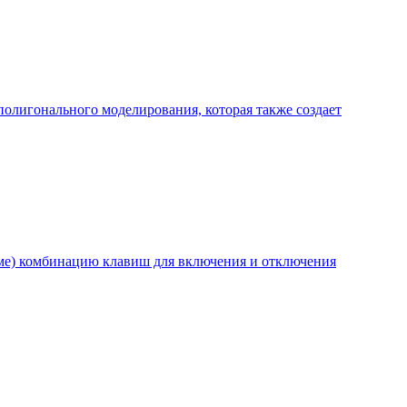
лигонального моделирования, которая также создает
еме) комбинацию клавиш для включения и отключения