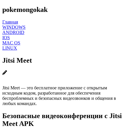
pokemongokak
Главная
WINDOWS
ANDROID
IOS
MAC OS
LINUX
Jitsi Meet
Jitsi Meet — это бесплатное приложение с открытым
исходным кодом, разработанное для обеспечения
беспроблемных и безопасных видеозвонков и общения в
любых командах.
Безопасные видеоконференции с Jitsi
Meet APK