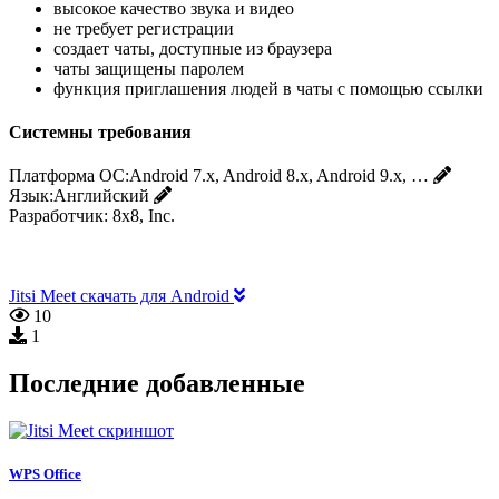
высокое качество звука и видео
не требует регистрации
создает чаты, доступные из браузера
чаты защищены паролем
функция приглашения людей в чаты с помощью ссылки
Системны требования
Платформа ОС:
Android 7.x, Android 8.x, Android 9.x, …
Язык:
Английский
Разработчик:
8x8, Inc.
Jitsi Meet скачать для Android
10
1
Последние добавленные
WPS Office