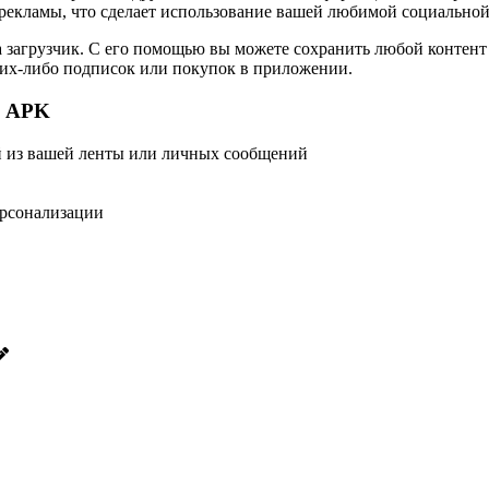
 рекламы, что сделает использование вашей любимой социальной
 загрузчик. С его помощью вы можете сохранить любой контент 
аких-либо подписок или покупок в приложении.
+ APK
й из вашей ленты или личных сообщений
ерсонализации