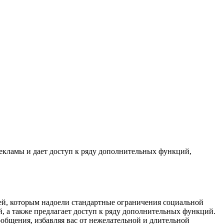
рекламы и дает доступ к ряду дополнительных функций,
лей, которым надоели стандартные ограничения социальной
, а также предлагает доступ к ряду дополнительных функций.
общения, избавляя вас от нежелательной и длительной