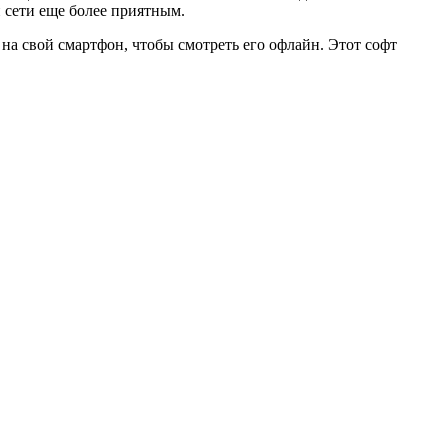
 сети еще более приятным.
на свой смартфон, чтобы смотреть его офлайн. Этот софт