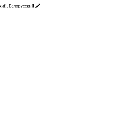
кий, Белорусский