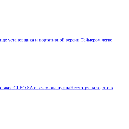
 виде установщика и портативной версии.Таймером легко
такое CLEO SA и зачем она нужнаНесмотря на то, что в