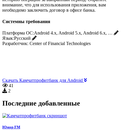
внимание, что для использования приложения, вам
необходимо заключить договор в офисе банка.
Системны требования
Платформа ОС:
Android 4.x, Android 5.x, Android 6.x, …
Язык:
Русский
Разработчик:
Center of Financial Technologies
Скачать Камчатпрофитбанк для Android
41
2
Последние добавленные
Юмор FM