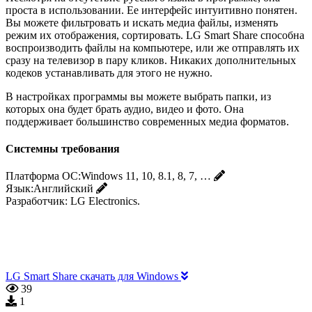
проста в использовании. Ее интерфейс интуитивно понятен.
Вы можете фильтровать и искать медиа файлы, изменять
режим их отображения, сортировать. LG Smart Share способна
воспроизводить файлы на компьютере, или же отправлять их
сразу на телевизор в пару кликов. Никаких дополнительных
кодеков устанавливать для этого не нужно.
В настройках программы вы можете выбрать папки, из
которых она будет брать аудио, видео и фото. Она
поддерживает большинство современных медиа форматов.
Системны требования
Платформа ОС:
Windows 11, 10, 8.1, 8, 7, …
Язык:
Английский
Разработчик:
LG Electronics.
LG Smart Share скачать для Windows
39
1