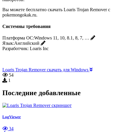
Вы можете бесплатно скачать Loaris Trojan Remover с
pokemongokak.ru.
Системны требования
Платформа ОС:
Windows 11, 10, 8.1, 8, 7, …
Язык:
Английский
Разработчик:
Loaris Inc
Loaris Trojan Remover скачать для Windows
54
1
Последние добавленные
LogViewer
34