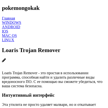
pokemongokak
Главная
WINDOWS
ANDROID
IOS
MAC OS
LINUX
Loaris Trojan Remover
Loaris Trojan Remover - это простая в использовании
программа, способная найти и удалить различные виды
вредоносного ПО. С ее помощью вы сможете убедиться, что
ваша система безопасна.
Интуитивный интерфейс
Эта утилита не просто удаляет малвари, но и откатывает