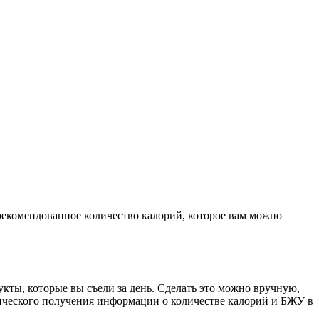
 рекомендованное количество калорий, которое вам можно
ты, которые вы съели за день. Сделать это можно вручную,
ического получения информации о количестве калорий и БЖУ в