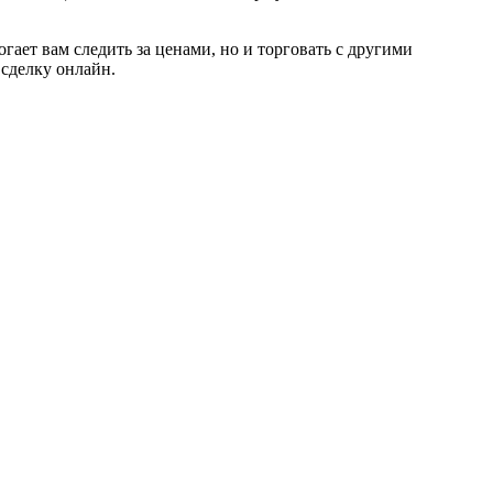
ет вам следить за ценами, но и торговать с другими
сделку онлайн.